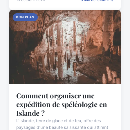
BON PLAN
Comment organiser une
expédition de spéléologie en
Islande ?
L'Islande, terre de glace et de feu, offre des
paysages d'une beauté saisissante qui attirent