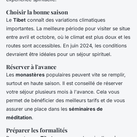
Choisir la bonne saison
Le
Tibet
connaît des variations climatiques
importantes. La meilleure période pour visiter se situe
entre avril et octobre, où le climat est plus doux et les
routes sont accessibles. En juin 2024, les conditions
devraient être idéales pour un séjour spirituel.
Réserver à l'avance
Les
monastères
populaires peuvent vite se remplir,
surtout en haute saison. Il est conseillé de réserver
votre séjour plusieurs mois à l'avance. Cela vous
permet de bénéficier des meilleurs tarifs et de vous
assurer une place dans les
séminaires de
méditation
.
Préparer les formalités