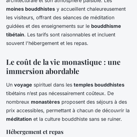
architecturale et son atmosphère paisible. Les
moines bouddhistes
y accueillent chaleureusement
les visiteurs, offrant des séances de méditation
guidées et des enseignements sur le
bouddhisme
tibétain
. Les tarifs sont raisonnables et incluent
souvent l'hébergement et les repas.
Le coût de la vie monastique : une
immersion abordable
Un
voyage
spirituel dans les
temples bouddhistes
tibétains n’est pas nécessairement coûteux. De
nombreux
monastères
proposent des séjours à des
prix accessibles, permettant à chacun de découvrir la
méditation
et la culture bouddhiste sans se ruiner.
Hébergement et repas