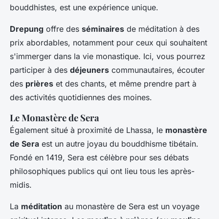
bouddhistes, est une expérience unique.
Drepung
offre des
séminaires
de méditation à des
prix abordables, notamment pour ceux qui souhaitent
s'immerger dans la vie monastique. Ici, vous pourrez
participer à des
déjeuners
communautaires, écouter
des
prières
et des chants, et même prendre part à
des activités quotidiennes des moines.
Le Monastère de Sera
Également situé à proximité de Lhassa, le
monastère
de Sera
est un autre joyau du bouddhisme tibétain.
Fondé en 1419, Sera est célèbre pour ses débats
philosophiques publics qui ont lieu tous les après-
midis.
La
méditation
au monastère de Sera est un voyage