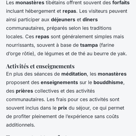
Les
monastères
tibétains offrent souvent des
forfaits
incluant hébergement et
repas
. Les visiteurs peuvent
ainsi participer aux
déjeuners
et
dîners
communautaires, préparés selon les traditions
locales. Ces
repas
sont généralement simples mais
nourrissants, souvent à base de
tsampa
(farine
d’orge rôtie), de légumes et de thé au beurre de yak.
Activités et enseignements
En plus des séances de
méditation
, les
monastères
proposent des
enseignements
sur le
bouddhisme
,
des
prières
collectives et des activités
communautaires. Les frais pour ces activités sont
souvent inclus dans le
prix
du séjour, ce qui permet
de profiter pleinement de l’expérience sans coûts
additionnels.