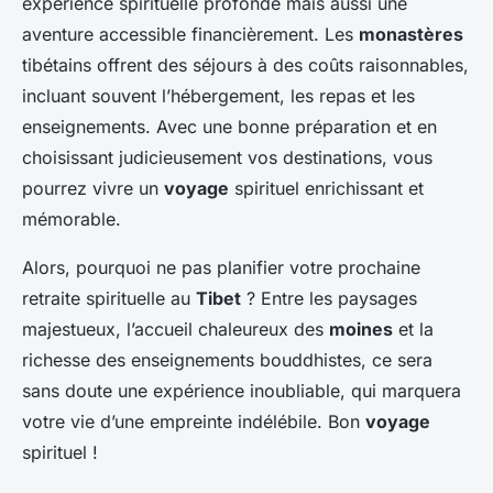
expérience spirituelle profonde mais aussi une
aventure accessible financièrement. Les
monastères
tibétains offrent des séjours à des coûts raisonnables,
incluant souvent l’hébergement, les repas et les
enseignements. Avec une bonne préparation et en
choisissant judicieusement vos destinations, vous
pourrez vivre un
voyage
spirituel enrichissant et
mémorable.
Alors, pourquoi ne pas planifier votre prochaine
retraite spirituelle au
Tibet
? Entre les paysages
majestueux, l’accueil chaleureux des
moines
et la
richesse des enseignements bouddhistes, ce sera
sans doute une expérience inoubliable, qui marquera
votre vie d’une empreinte indélébile. Bon
voyage
spirituel !