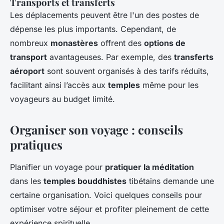
Transports et transferts
Les déplacements peuvent être l'un des postes de
dépense les plus importants. Cependant, de
nombreux
monastères
offrent des
options de
transport
avantageuses. Par exemple, des
transferts
aéroport
sont souvent organisés à des tarifs réduits,
facilitant ainsi l’accès aux
temples
même pour les
voyageurs au budget limité.
Organiser son voyage : conseils
pratiques
Planifier un voyage pour
pratiquer la méditation
dans les
temples bouddhistes
tibétains demande une
certaine organisation. Voici quelques conseils pour
optimiser votre séjour et profiter pleinement de cette
expérience spirituelle.