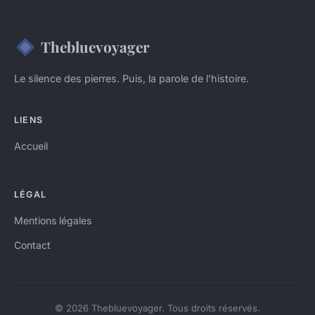
Thebluevoyager
Le silence des pierres. Puis, la parole de l'histoire.
LIENS
Accueil
LÉGAL
Mentions légales
Contact
© 2026 Thebluevoyager. Tous droits réservés.