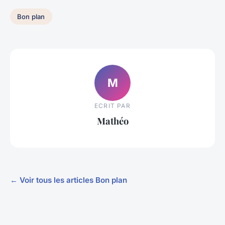
Bon plan
M
ECRIT PAR
Mathéo
← Voir tous les articles Bon plan