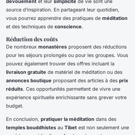
dévouement
et leur
simplicité
de vie sont une
source d’inspiration. En partageant leur quotidien,
vous pourrez apprendre des pratiques de
méditation
et des techniques de
conscience
.
Réduction des coûts
De nombreux
monastères
proposent des réductions
pour les séjours prolongés ou pour les groupes. Vous
pouvez également trouver des offres incluant la
livraison gratuite
de matériel de méditation ou des
annonces boutique
proposant des articles à des
prix
réduits
. Ces opportunités permettent de vivre une
expérience spirituelle enrichissante sans grever votre
budget.
En conclusion,
pratiquer la méditation
dans des
temples bouddhistes
au
Tibet
est non seulement une