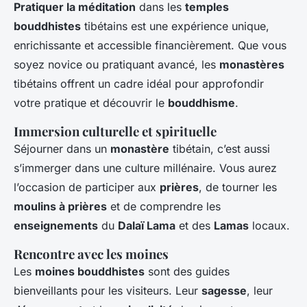
Pratiquer la méditation
dans les
temples
bouddhistes
tibétains est une expérience unique,
enrichissante et accessible financièrement. Que vous
soyez novice ou pratiquant avancé, les
monastères
tibétains offrent un cadre idéal pour approfondir
votre pratique et découvrir le
bouddhisme
.
Immersion culturelle et spirituelle
Séjourner dans un
monastère
tibétain, c’est aussi
s’immerger dans une culture millénaire. Vous aurez
l’occasion de participer aux
prières
, de tourner les
moulins à prières
et de comprendre les
enseignements
du
Dalaï Lama
et des
Lamas
locaux.
Rencontre avec les moines
Les
moines bouddhistes
sont des guides
bienveillants pour les visiteurs. Leur
sagesse
, leur