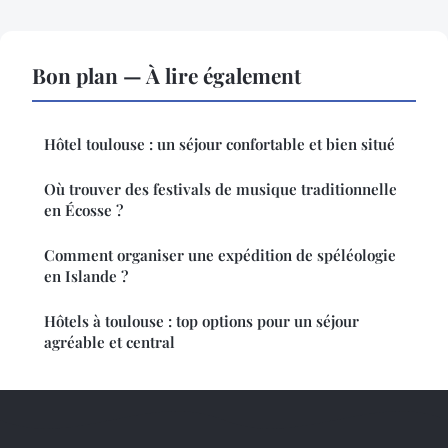
Bon plan — À lire également
Hôtel toulouse : un séjour confortable et bien situé
Où trouver des festivals de musique traditionnelle
en Écosse ?
Comment organiser une expédition de spéléologie
en Islande ?
Hôtels à toulouse : top options pour un séjour
agréable et central