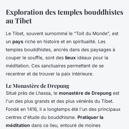
Exploration des temples bouddhistes
au Tibet
Le Tibet, souvent surnommé le "Toit du Monde", est
un
pays
riche en histoire et en spiritualité. Les
temples bouddhistes, ancrés dans des paysages à
couper le souffle, sont des
lieux
idéaux pour la
méditation. Ces sanctuaires permettent de se
recentrer et de trouver la paix intérieure.
Le Monastère de Drepung
Situé près de Lhassa, le
monastère de Drepung
est
l'un des plus grands et des plus vénérés du Tibet.
Fondé en 1416, il a longtemps été l'un des principaux
centres d'étude du bouddhisme.
Pratiquer la
méditation
dans ce lieu, entouré de moines