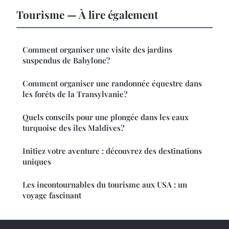
Tourisme — À lire également
Comment organiser une visite des jardins
suspendus de Babylone?
Comment organiser une randonnée équestre dans
les forêts de la Transylvanie?
Quels conseils pour une plongée dans les eaux
turquoise des îles Maldives?
Initiez votre aventure : découvrez des destinations
uniques
Les incontournables du tourisme aux USA : un
voyage fascinant