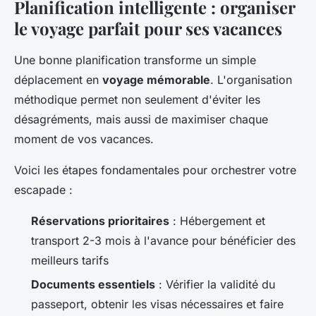
Planification intelligente : organiser
le voyage parfait pour ses vacances
Une bonne planification transforme un simple
déplacement en
voyage mémorable
. L'organisation
méthodique permet non seulement d'éviter les
désagréments, mais aussi de maximiser chaque
moment de vos vacances.
Voici les étapes fondamentales pour orchestrer votre
escapade :
Réservations prioritaires
: Hébergement et
transport 2-3 mois à l'avance pour bénéficier des
meilleurs tarifs
Documents essentiels
: Vérifier la validité du
passeport, obtenir les visas nécessaires et faire