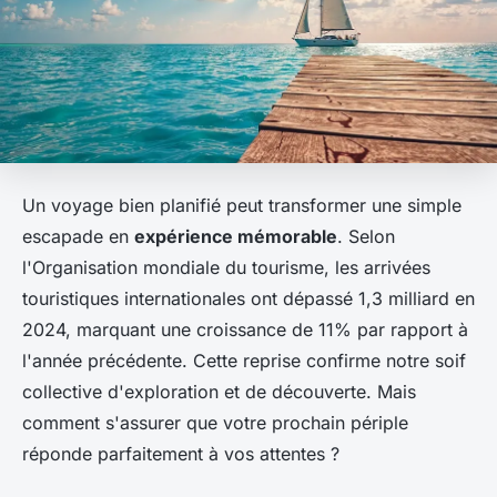
Un voyage bien planifié peut transformer une simple
escapade en
expérience mémorable
. Selon
l'Organisation mondiale du tourisme, les arrivées
touristiques internationales ont dépassé 1,3 milliard en
2024, marquant une croissance de 11% par rapport à
l'année précédente. Cette reprise confirme notre soif
collective d'exploration et de découverte. Mais
comment s'assurer que votre prochain périple
réponde parfaitement à vos attentes ?