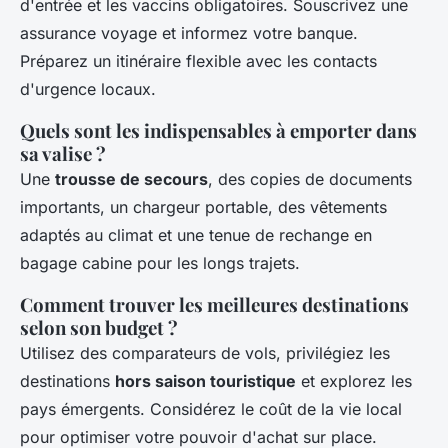
d'entrée et les vaccins obligatoires. Souscrivez une
assurance voyage et informez votre banque.
Préparez un itinéraire flexible avec les contacts
d'urgence locaux.
Quels sont les indispensables à emporter dans
sa valise ?
Une
trousse de secours
, des copies de documents
importants, un chargeur portable, des vêtements
adaptés au climat et une tenue de rechange en
bagage cabine pour les longs trajets.
Comment trouver les meilleures destinations
selon son budget ?
Utilisez des comparateurs de vols, privilégiez les
destinations
hors saison touristique
et explorez les
pays émergents. Considérez le coût de la vie local
pour optimiser votre pouvoir d'achat sur place.