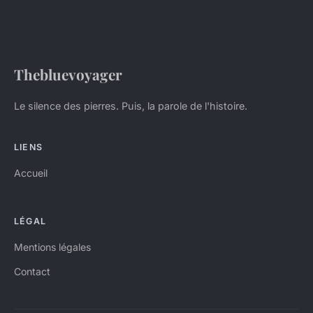
Thebluevoyager
Le silence des pierres. Puis, la parole de l'histoire.
LIENS
Accueil
LÉGAL
Mentions légales
Contact