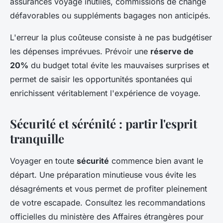
assurances voyage inutiles, commissions de change
défavorables ou suppléments bagages non anticipés.
L'erreur la plus coûteuse consiste à ne pas budgétiser
les dépenses imprévues. Prévoir une
réserve de
20%
du budget total évite les mauvaises surprises et
permet de saisir les opportunités spontanées qui
enrichissent véritablement l'expérience de voyage.
Sécurité et sérénité : partir l'esprit
tranquille
Voyager en toute
sécurité
commence bien avant le
départ. Une préparation minutieuse vous évite les
désagréments et vous permet de profiter pleinement
de votre escapade. Consultez les recommandations
officielles du ministère des Affaires étrangères pour