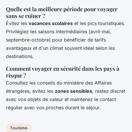
Quelle est la meilleure période pour voyager
sans se ruiner ?
Évitez les
vacances scolaires
et les pics touristiques.
Privilégiez les saisons intermédiaires (avril-mai,
septembre-octobre) pour bénéficier de tarifs
avantageux et d'un climat souvent idéal selon les
destinations.
Comment voyager en sécurité dans les pays à
risque ?
Consultez les conseils du ministère des Affaires
étrangères, évitez les
zones sensibles
, restez discret
avec vos objets de valeur et maintenez le contact
régulier avec vos proches durant le séjour.
Tourisme