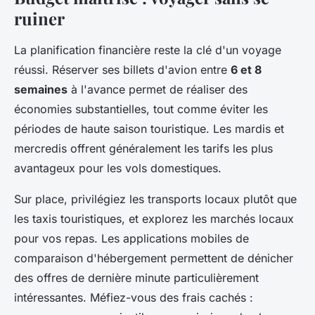
ruiner
La planification financière reste la clé d'un voyage
réussi. Réserver ses billets d'avion entre
6 et 8
semaines
à l'avance permet de réaliser des
économies substantielles, tout comme éviter les
périodes de haute saison touristique. Les mardis et
mercredis offrent généralement les tarifs les plus
avantageux pour les vols domestiques.
Sur place, privilégiez les transports locaux plutôt que
les taxis touristiques, et explorez les marchés locaux
pour vos repas. Les applications mobiles de
comparaison d'hébergement permettent de dénicher
des offres de dernière minute particulièrement
intéressantes. Méfiez-vous des frais cachés :