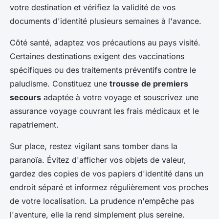
votre destination et vérifiez la validité de vos
documents d'identité plusieurs semaines à l'avance.
Côté santé, adaptez vos précautions au pays visité.
Certaines destinations exigent des vaccinations
spécifiques ou des traitements préventifs contre le
paludisme. Constituez une
trousse de premiers
secours
adaptée à votre voyage et souscrivez une
assurance voyage couvrant les frais médicaux et le
rapatriement.
Sur place, restez vigilant sans tomber dans la
paranoïa. Évitez d'afficher vos objets de valeur,
gardez des copies de vos papiers d'identité dans un
endroit séparé et informez régulièrement vos proches
de votre localisation. La prudence n'empêche pas
l'aventure, elle la rend simplement plus sereine.