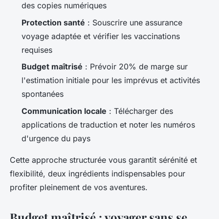
des copies numériques
Protection santé
: Souscrire une assurance
voyage adaptée et vérifier les vaccinations
requises
Budget maîtrisé
: Prévoir 20% de marge sur
l'estimation initiale pour les imprévus et activités
spontanées
Communication locale
: Télécharger des
applications de traduction et noter les numéros
d'urgence du pays
Cette approche structurée vous garantit sérénité et
flexibilité, deux ingrédients indispensables pour
profiter pleinement de vos aventures.
Budget maîtrisé : voyager sans se