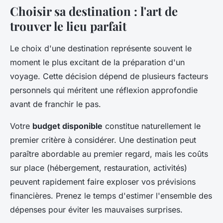
Choisir sa destination : l'art de
trouver le lieu parfait
Le choix d'une destination représente souvent le
moment le plus excitant de la préparation d'un
voyage. Cette décision dépend de plusieurs facteurs
personnels qui méritent une réflexion approfondie
avant de franchir le pas.
Votre
budget disponible
constitue naturellement le
premier critère à considérer. Une destination peut
paraître abordable au premier regard, mais les coûts
sur place (hébergement, restauration, activités)
peuvent rapidement faire exploser vos prévisions
financières. Prenez le temps d'estimer l'ensemble des
dépenses pour éviter les mauvaises surprises.