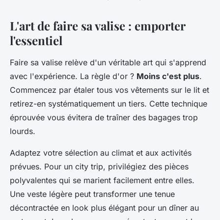
L'art de faire sa valise : emporter
l'essentiel
Faire sa valise relève d'un véritable art qui s'apprend
avec l'expérience. La règle d'or ?
Moins c'est plus
.
Commencez par étaler tous vos vêtements sur le lit et
retirez-en systématiquement un tiers. Cette technique
éprouvée vous évitera de traîner des bagages trop
lourds.
Adaptez votre sélection au climat et aux activités
prévues. Pour un city trip, privilégiez des pièces
polyvalentes qui se marient facilement entre elles.
Une veste légère peut transformer une tenue
décontractée en look plus élégant pour un dîner au