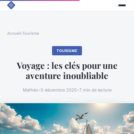
Accueil
›
Tourisme
TOURISME
Voyage : les clés pour une
aventure inoubliable
Mathéo
•
5 décembre 2025
•
7 min de lecture