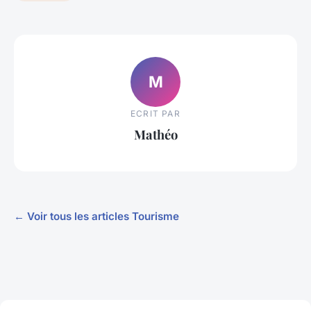
M
ECRIT PAR
Mathéo
← Voir tous les articles Tourisme