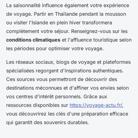
La saisonnalité influence également votre expérience
de voyage. Partir en Thaïlande pendant la mousson
ou visiter l'Islande en plein hiver transformera
complètement votre séjour. Renseignez-vous sur les
conditions climatiques
et l'affluence touristique selon
les périodes pour optimiser votre voyage.
Les réseaux sociaux, blogs de voyage et plateformes
spécialisées regorgent d'inspirations authentiques.
Ces sources vous permettront de découvrir des
destinations méconnues et d'affiner vos envies selon
vos centres d'intérêt personnels. Grâce aux
ressources disponibles sur
https://voyage-actu.fr/
,
vous découvrirez les clés d'une préparation efficace
qui garantit des souvenirs durables.