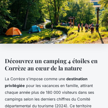
Découvrez un camping 4 étoiles en
Corrèze au cœur de la nature
La Corrèze s'impose comme une
destination
privilégiée
pour les vacances en famille, attirant
chaque année plus de 180 000 visiteurs dans ses
campings selon les derniers chiffres du Comité
départemental du tourisme (2024). Ce territoire