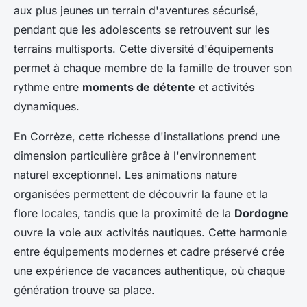
aux plus jeunes un terrain d'aventures sécurisé,
pendant que les adolescents se retrouvent sur les
terrains multisports. Cette diversité d'équipements
permet à chaque membre de la famille de trouver son
rythme entre
moments de détente
et activités
dynamiques.
En Corrèze, cette richesse d'installations prend une
dimension particulière grâce à l'environnement
naturel exceptionnel. Les animations nature
organisées permettent de découvrir la faune et la
flore locales, tandis que la proximité de la
Dordogne
ouvre la voie aux activités nautiques. Cette harmonie
entre équipements modernes et cadre préservé crée
une expérience de vacances authentique, où chaque
génération trouve sa place.