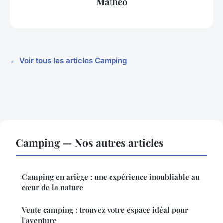
Mathéo
← Voir tous les articles Camping
Camping — Nos autres articles
Camping en ariège : une expérience inoubliable au
cœur de la nature
Vente camping : trouvez votre espace idéal pour
l'aventure