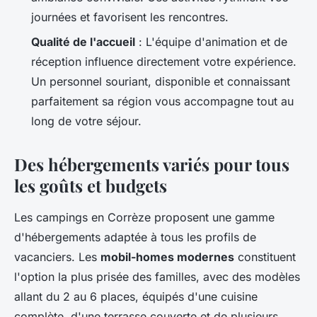
journées et favorisent les rencontres.
Qualité de l'accueil
: L'équipe d'animation et de
réception influence directement votre expérience.
Un personnel souriant, disponible et connaissant
parfaitement sa région vous accompagne tout au
long de votre séjour.
Des hébergements variés pour tous
les goûts et budgets
Les campings en Corrèze proposent une gamme
d'hébergements adaptée à tous les profils de
vacanciers. Les
mobil-homes modernes
constituent
l'option la plus prisée des familles, avec des modèles
allant du 2 au 6 places, équipés d'une cuisine
complète, d'une terrasse couverte et de plusieurs