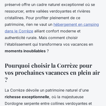
préservé offre un cadre naturel exceptionnel où se
ressourcer, entre vallées verdoyantes et rivières
cristallines. Pour profiter pleinement de ce
patrimoine, rien ne vaut un
hébergement en camping
dans le Corrèze
alliant confort moderne et
authenticité rurale. Mais comment choisir
l'établissement qui transformera vos vacances en
moments inoubliables
?
Pourquoi choisir la Corrèze pour
vos prochaines vacances en plein air
?
La Corrèze dévoile un patrimoine naturel d'une
richesse exceptionnelle
, où la majestueuse
Dordogne serpente entre collines verdoyantes et