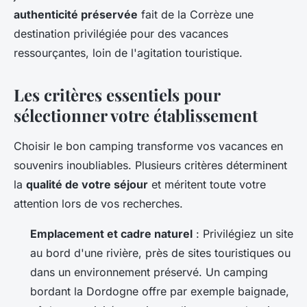
authenticité préservée
fait de la Corrèze une
destination privilégiée pour des vacances
ressourçantes, loin de l'agitation touristique.
Les critères essentiels pour
sélectionner votre établissement
Choisir le bon camping transforme vos vacances en
souvenirs inoubliables. Plusieurs critères déterminent
la
qualité de votre séjour
et méritent toute votre
attention lors de vos recherches.
Emplacement et cadre naturel
: Privilégiez un site
au bord d'une rivière, près de sites touristiques ou
dans un environnement préservé. Un camping
bordant la Dordogne offre par exemple baignade,