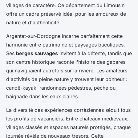
villages de caractère. Ce département du Limousin
offre un cadre préservé idéal pour les amoureux de
nature et d'authenticité.
Argentat-sur-Dordogne incarne parfaitement cette
harmonie entre patrimoine et paysages bucoliques.
Ses
berges sauvages
invitent à la détente, tandis que
son centre historique raconte l'histoire des gabares
qui naviguaient autrefois sur la rivière. Les amateurs
d'activités de pleine nature y trouvent leur bonheur :
canoë-kayak, randonnées pédestres, pêche ou
baignade dans les eaux claires.
La diversité des expériences corrèziennes séduit tous
les profils de vacanciers. Entre châteaux médiévaux,
villages classés et espaces naturels protégés, chaque
journée révèle de nouveaux trésors. Cette