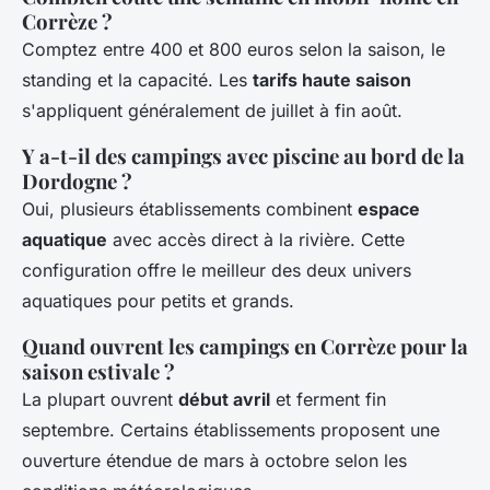
Corrèze ?
Comptez entre 400 et 800 euros selon la saison, le
standing et la capacité. Les
tarifs haute saison
s'appliquent généralement de juillet à fin août.
Y a-t-il des campings avec piscine au bord de la
Dordogne ?
Oui, plusieurs établissements combinent
espace
aquatique
avec accès direct à la rivière. Cette
configuration offre le meilleur des deux univers
aquatiques pour petits et grands.
Quand ouvrent les campings en Corrèze pour la
saison estivale ?
La plupart ouvrent
début avril
et ferment fin
septembre. Certains établissements proposent une
ouverture étendue de mars à octobre selon les