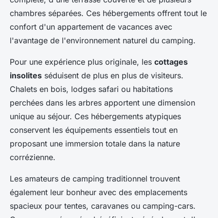
chambres séparées. Ces hébergements offrent tout le
confort d'un appartement de vacances avec
l'avantage de l'environnement naturel du camping.
Pour une expérience plus originale, les
cottages
insolites
séduisent de plus en plus de visiteurs.
Chalets en bois, lodges safari ou habitations
perchées dans les arbres apportent une dimension
unique au séjour. Ces hébergements atypiques
conservent les équipements essentiels tout en
proposant une immersion totale dans la nature
corrézienne.
Les amateurs de camping traditionnel trouvent
également leur bonheur avec des emplacements
spacieux pour tentes, caravanes ou camping-cars.