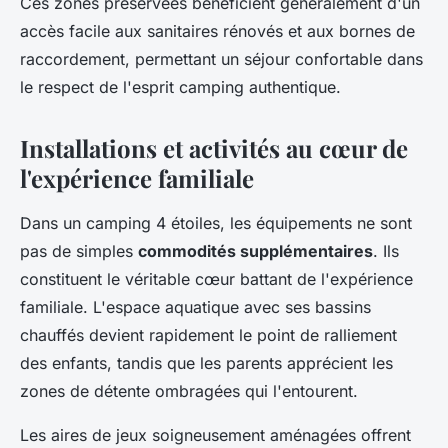
Ces zones préservées bénéficient généralement d'un
accès facile aux sanitaires rénovés et aux bornes de
raccordement, permettant un séjour confortable dans
le respect de l'esprit camping authentique.
Installations et activités au cœur de
l'expérience familiale
Dans un camping 4 étoiles, les équipements ne sont
pas de simples
commodités supplémentaires
. Ils
constituent le véritable cœur battant de l'expérience
familiale. L'espace aquatique avec ses bassins
chauffés devient rapidement le point de ralliement
des enfants, tandis que les parents apprécient les
zones de détente ombragées qui l'entourent.
Les aires de jeux soigneusement aménagées offrent