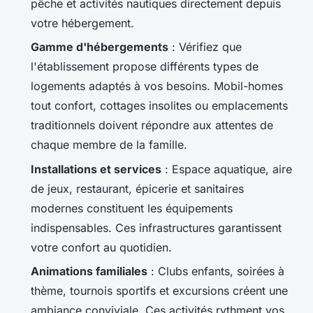
pêche et activités nautiques directement depuis
votre hébergement.
Gamme d'hébergements
: Vérifiez que
l'établissement propose différents types de
logements adaptés à vos besoins. Mobil-homes
tout confort, cottages insolites ou emplacements
traditionnels doivent répondre aux attentes de
chaque membre de la famille.
Installations et services
: Espace aquatique, aire
de jeux, restaurant, épicerie et sanitaires
modernes constituent les équipements
indispensables. Ces infrastructures garantissent
votre confort au quotidien.
Animations familiales
: Clubs enfants, soirées à
thème, tournois sportifs et excursions créent une
ambiance conviviale. Ces activités rythment vos