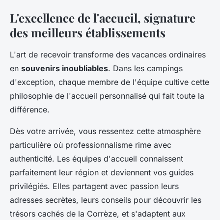
L'excellence de l'accueil, signature
des meilleurs établissements
L'art de recevoir transforme des vacances ordinaires
en
souvenirs inoubliables
. Dans les campings
d'exception, chaque membre de l'équipe cultive cette
philosophie de l'accueil personnalisé qui fait toute la
différence.
Dès votre arrivée, vous ressentez cette atmosphère
particulière où professionnalisme rime avec
authenticité. Les équipes d'accueil connaissent
parfaitement leur région et deviennent vos guides
privilégiés. Elles partagent avec passion leurs
adresses secrètes, leurs conseils pour découvrir les
trésors cachés de la Corrèze, et s'adaptent aux