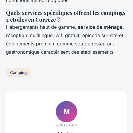
conditions météorologiques.
Quels services spécifiques offrent les campings
4 étoiles en Corrèze ?
Hébergements haut de gamme,
service de ménage
,
réception multilingue, wifi gratuit, épicerie sur site et
équipements premium comme spa ou restaurant
gastronomique caractérisent ces établissements.
Camping
M
ECRIT PAR