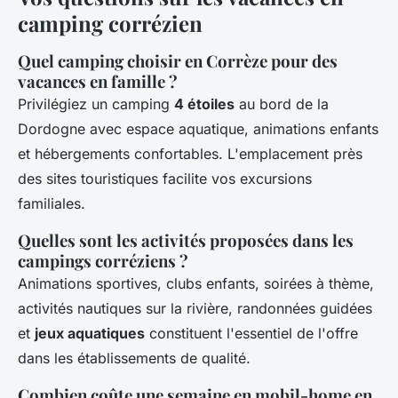
camping corrézien
Quel camping choisir en Corrèze pour des
vacances en famille ?
Privilégiez un camping
4 étoiles
au bord de la
Dordogne avec espace aquatique, animations enfants
et hébergements confortables. L'emplacement près
des sites touristiques facilite vos excursions
familiales.
Quelles sont les activités proposées dans les
campings corréziens ?
Animations sportives, clubs enfants, soirées à thème,
activités nautiques sur la rivière, randonnées guidées
et
jeux aquatiques
constituent l'essentiel de l'offre
dans les établissements de qualité.
Combien coûte une semaine en mobil-home en