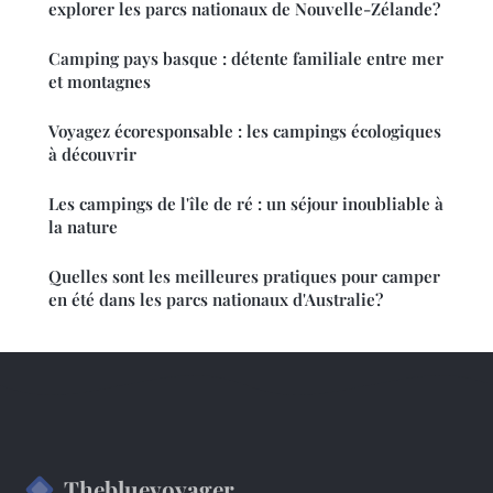
explorer les parcs nationaux de Nouvelle-Zélande?
Camping pays basque : détente familiale entre mer
et montagnes
Voyagez écoresponsable : les campings écologiques
à découvrir
Les campings de l'île de ré : un séjour inoubliable à
la nature
Quelles sont les meilleures pratiques pour camper
en été dans les parcs nationaux d'Australie?
Thebluevoyager