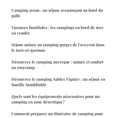
Camping arzon : un séjour ressourçant au bord du
golfe
Vacances familiales : les campings en bord de mer
en vendée
Séjour nature au camping gorges de l'aveyron dans
le tarn-et-garonne
Découvrez le camping auvergne : nature et confort
au cosycamp
Découvrez le camping Sables Vignier : un séjour en
famille inoubliable
Quels sont les équipements nécessaires pour un
camping en zone désertique?
Comment préparer un itinéraire de camping pour