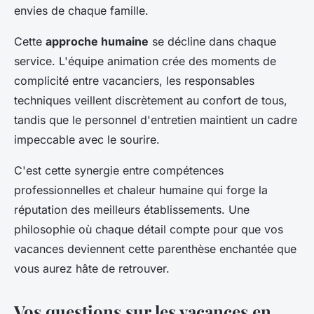
envies de chaque famille.
Cette
approche humaine
se décline dans chaque
service. L'équipe animation crée des moments de
complicité entre vacanciers, les responsables
techniques veillent discrètement au confort de tous,
tandis que le personnel d'entretien maintient un cadre
impeccable avec le sourire.
C'est cette synergie entre compétences
professionnelles et chaleur humaine qui forge la
réputation des meilleurs établissements. Une
philosophie où chaque détail compte pour que vos
vacances deviennent cette parenthèse enchantée que
vous aurez hâte de retrouver.
Vos questions sur les vacances en