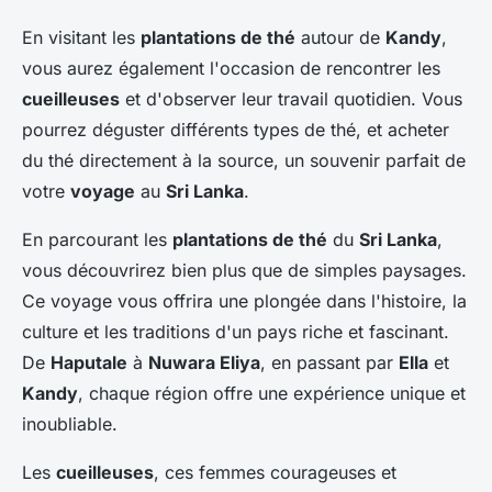
En visitant les
plantations de thé
autour de
Kandy
,
vous aurez également l'occasion de rencontrer les
cueilleuses
et d'observer leur travail quotidien. Vous
pourrez déguster différents types de thé, et acheter
du thé directement à la source, un souvenir parfait de
votre
voyage
au
Sri Lanka
.
En parcourant les
plantations de thé
du
Sri Lanka
,
vous découvrirez bien plus que de simples paysages.
Ce voyage vous offrira une plongée dans l'histoire, la
culture et les traditions d'un pays riche et fascinant.
De
Haputale
à
Nuwara Eliya
, en passant par
Ella
et
Kandy
, chaque région offre une expérience unique et
inoubliable.
Les
cueilleuses
, ces femmes courageuses et