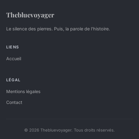
Thebluevoyager
Le silence des pierres. Puis, la parole de l'histoire.
LIENS
Accueil
LÉGAL
Mentions légales
Contact
© 2026 Thebluevoyager. Tous droits réservés.