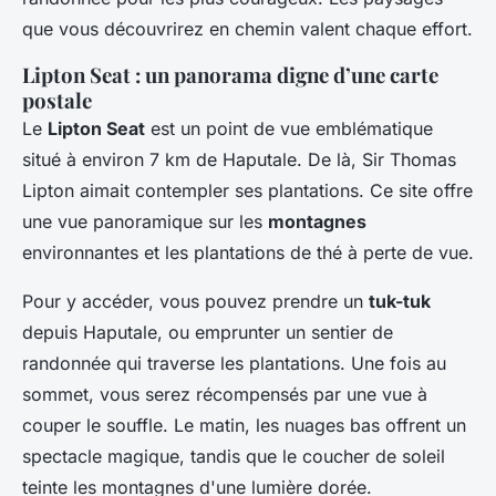
que vous découvrirez en chemin valent chaque effort.
Lipton Seat : un panorama digne d’une carte
postale
Le
Lipton Seat
est un point de vue emblématique
situé à environ 7 km de Haputale. De là, Sir Thomas
Lipton aimait contempler ses plantations. Ce site offre
une vue panoramique sur les
montagnes
environnantes et les plantations de thé à perte de vue.
Pour y accéder, vous pouvez prendre un
tuk-tuk
depuis Haputale, ou emprunter un sentier de
randonnée qui traverse les plantations. Une fois au
sommet, vous serez récompensés par une vue à
couper le souffle. Le matin, les nuages bas offrent un
spectacle magique, tandis que le coucher de soleil
teinte les montagnes d'une lumière dorée.