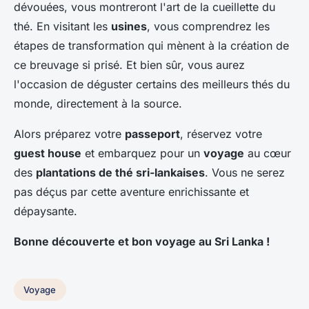
dévouées, vous montreront l'art de la cueillette du
thé. En visitant les
usines
, vous comprendrez les
étapes de transformation qui mènent à la création de
ce breuvage si prisé. Et bien sûr, vous aurez
l'occasion de déguster certains des meilleurs thés du
monde, directement à la source.
Alors préparez votre
passeport
, réservez votre
guest house
et embarquez pour un
voyage
au cœur
des
plantations de thé sri-lankaises
. Vous ne serez
pas déçus par cette aventure enrichissante et
dépaysante.
Bonne découverte et bon voyage au Sri Lanka !
Voyage