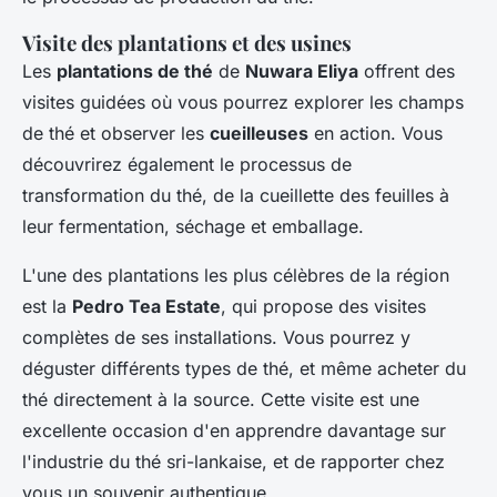
Visite des plantations et des usines
Les
plantations de thé
de
Nuwara Eliya
offrent des
visites guidées où vous pourrez explorer les champs
de thé et observer les
cueilleuses
en action. Vous
découvrirez également le processus de
transformation du thé, de la cueillette des feuilles à
leur fermentation, séchage et emballage.
L'une des plantations les plus célèbres de la région
est la
Pedro Tea Estate
, qui propose des visites
complètes de ses installations. Vous pourrez y
déguster différents types de thé, et même acheter du
thé directement à la source. Cette visite est une
excellente occasion d'en apprendre davantage sur
l'industrie du thé sri-lankaise, et de rapporter chez
vous un souvenir authentique.