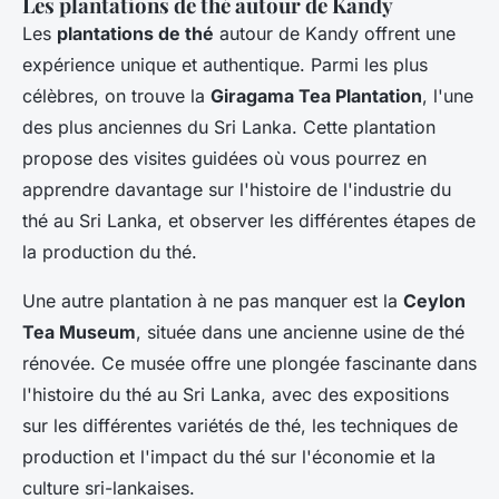
Les plantations de thé autour de Kandy
Les
plantations de thé
autour de Kandy offrent une
expérience unique et authentique. Parmi les plus
célèbres, on trouve la
Giragama Tea Plantation
, l'une
des plus anciennes du Sri Lanka. Cette plantation
propose des visites guidées où vous pourrez en
apprendre davantage sur l'histoire de l'industrie du
thé au Sri Lanka, et observer les différentes étapes de
la production du thé.
Une autre plantation à ne pas manquer est la
Ceylon
Tea Museum
, située dans une ancienne usine de thé
rénovée. Ce musée offre une plongée fascinante dans
l'histoire du thé au Sri Lanka, avec des expositions
sur les différentes variétés de thé, les techniques de
production et l'impact du thé sur l'économie et la
culture sri-lankaises.