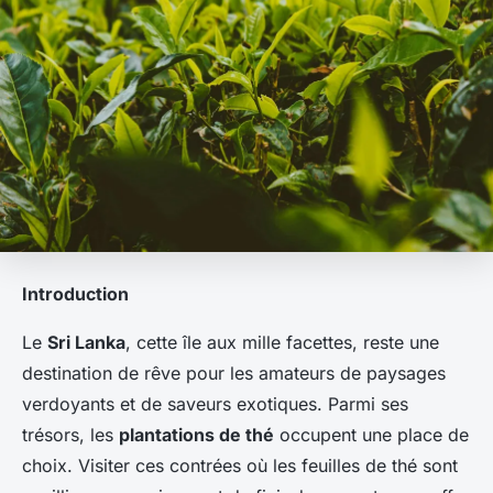
Introduction
Le
Sri Lanka
, cette île aux mille facettes, reste une
destination de rêve pour les amateurs de paysages
verdoyants et de saveurs exotiques. Parmi ses
trésors, les
plantations de thé
occupent une place de
choix. Visiter ces contrées où les feuilles de thé sont