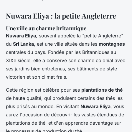
Nuwara Eliya : la petite Angleterre
Une ville au charme britannique
Nuwara Eliya
, souvent appelée la "petite Angleterre"
du
Sri Lanka
, est une ville située dans les
montagnes
centrales du pays. Fondée par les Britanniques au
XIXe siècle, elle a conservé son charme colonial avec
ses jardins bien entretenus, ses bâtiments de style
victorien et son climat frais.
Cette région est célèbre pour ses
plantations de thé
de haute qualité, qui produisent certains des thés les
plus prisés au monde. En visitant
Nuwara Eliya
, vous
aurez l'occasion de découvrir les vastes étendues de
plantations de thé, et d'en apprendre davantage sur
le processus de production du thé.