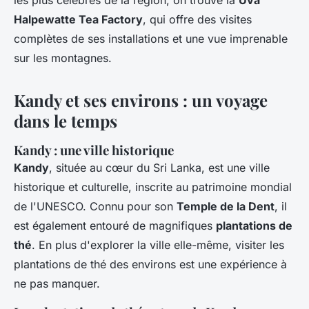
les plus célèbres de la région, on trouve la
Uva
Halpewatte Tea Factory
, qui offre des visites
complètes de ses installations et une vue imprenable
sur les montagnes.
Kandy et ses environs : un voyage
dans le temps
Kandy : une ville historique
Kandy
, située au cœur du Sri Lanka, est une ville
historique et culturelle, inscrite au patrimoine mondial
de l'UNESCO. Connu pour son
Temple de la Dent
, il
est également entouré de magnifiques
plantations de
thé
. En plus d'explorer la ville elle-même, visiter les
plantations de thé des environs est une expérience à
ne pas manquer.