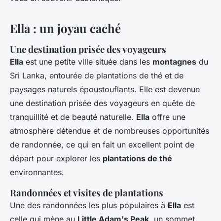
Ella : un joyau caché
Une destination prisée des voyageurs
Ella
est une petite ville située dans les
montagnes
du
Sri Lanka, entourée de plantations de thé et de
paysages naturels époustouflants. Elle est devenue
une destination prisée des voyageurs en quête de
tranquillité et de beauté naturelle.
Ella
offre une
atmosphère détendue et de nombreuses opportunités
de randonnée, ce qui en fait un excellent point de
départ pour explorer les
plantations de thé
environnantes.
Randonnées et visites de plantations
Une des randonnées les plus populaires à
Ella
est
celle qui mène au
Little Adam's Peak
, un sommet