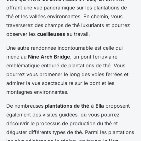
offrant une vue panoramique sur les plantations de
thé et les vallées environnantes. En chemin, vous
traverserez des champs de thé luxuriants et pourrez
observer les
cueilleuses
au travail.
Une autre randonnée incontournable est celle qui
mène au
Nine Arch Bridge
, un pont ferroviaire
emblématique entouré de plantations de thé. Vous
pourrez vous promener le long des voies ferrées et
admirer la vue spectaculaire sur le pont et les
montagnes environnantes.
De nombreuses
plantations de thé
à
Ella
proposent
également des visites guidées, où vous pourrez
découvrir le processus de production du thé et
déguster différents types de thé. Parmi les plantations