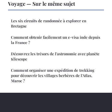
Voyage — Sur le même sujet
Les six circuits de randonnée à explorer en
Bretagne
Comment obtenir facilement un e-visa inde depuis
la France ?
Découvrez les trésors de l'astronomie avec planète
télescope
Comment organiser une expédition de trekking
pour découvrir les villages berbères de l'Atlas,
Maroc ?