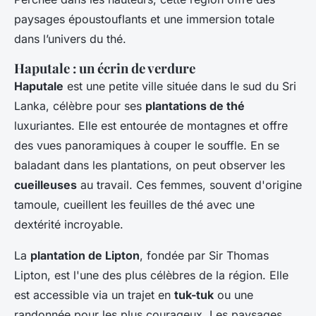
paysages époustouflants et une immersion totale
dans l’univers du thé.
Haputale : un écrin de verdure
Haputale
est une petite ville située dans le sud du Sri
Lanka, célèbre pour ses
plantations de thé
luxuriantes. Elle est entourée de montagnes et offre
des vues panoramiques à couper le souffle. En se
baladant dans les plantations, on peut observer les
cueilleuses
au travail. Ces femmes, souvent d'origine
tamoule, cueillent les feuilles de thé avec une
dextérité incroyable.
La
plantation de Lipton
, fondée par Sir Thomas
Lipton, est l'une des plus célèbres de la région. Elle
est accessible via un trajet en
tuk-tuk
ou une
randonnée pour les plus courageux. Les paysages