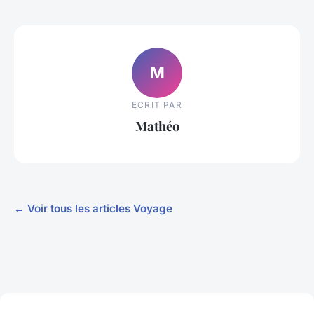
M
ECRIT PAR
Mathéo
← Voir tous les articles Voyage